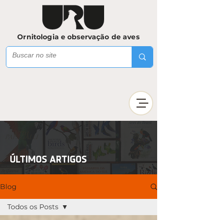
Ornitologia e observação de aves
ÚLTIMOS ARTIGOS
Blog
Todos os Posts