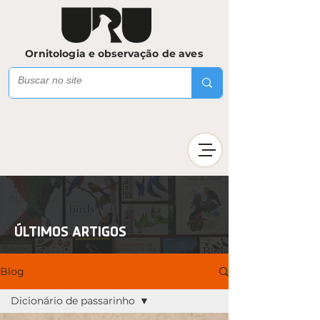
Ornitologia e observação de aves
ÚLTIMOS ARTIGOS
Blog
Dicionário de passarinho