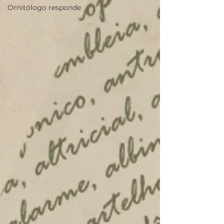
Ornitólogo responde