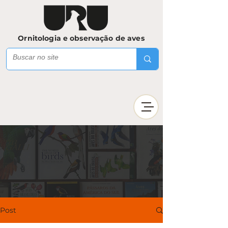
Ornitologia e observação de aves
Post