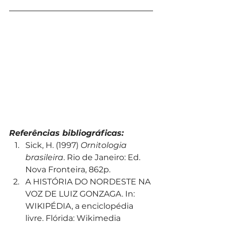
Referências bibliográficas:
Sick, H. (1997) 
Ornitologia 
brasileira
. Rio de Janeiro: Ed. 
Nova Fronteira, 862p.
A HISTÓRIA DO NORDESTE NA 
VOZ DE LUIZ GONZAGA. In: 
WIKIPÉDIA, a enciclopédia 
livre. Flórida: Wikimedia 