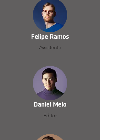
Felipe Ramos
Assistente
Daniel Melo
Editor