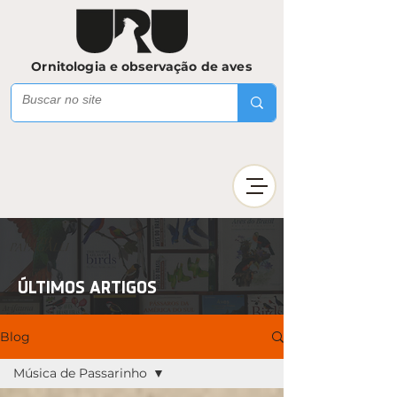
Ornitologia e observação de aves
ÚLTIMOS ARTIGOS
Blog
Música de Passarinho